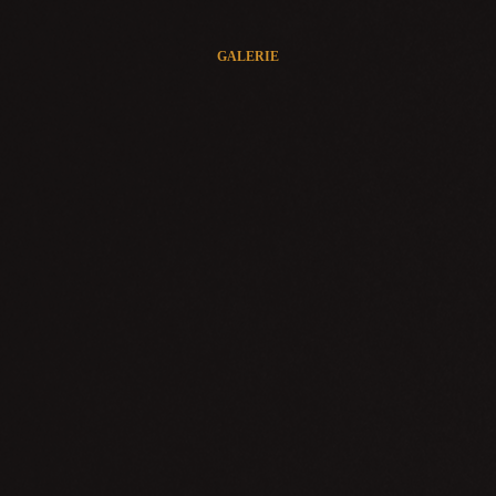
GALERIE